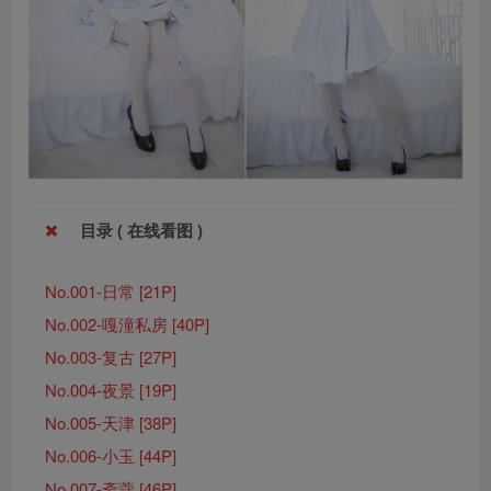
目录 ( 在线看图 )
No.001-日常 [21P]
No.002-嘎潼私房 [40P]
No.003-复古 [27P]
No.004-夜景 [19P]
No.005-天津 [38P]
No.006-小玉 [44P]
No.007-斋蔻 [46P]