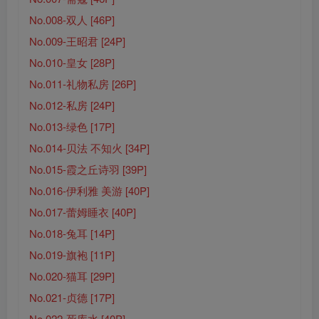
No.008-双人 [46P]
No.009-王昭君 [24P]
No.010-皇女 [28P]
No.011-礼物私房 [26P]
No.012-私房 [24P]
No.013-绿色 [17P]
No.014-贝法 不知火 [34P]
No.015-霞之丘诗羽 [39P]
No.016-伊利雅 美游 [40P]
No.017-蕾姆睡衣 [40P]
No.018-兔耳 [14P]
No.019-旗袍 [11P]
No.020-猫耳 [29P]
No.021-贞德 [17P]
No.022-死库水 [40P]