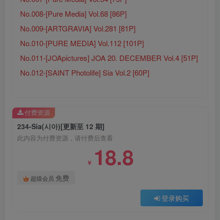
No.008-[Pure Media] Vol.68 [86P]
No.009-[ARTGRAVIA] Vol.281 [81P]
No.010-[PURE MEDIA] Vol.112 [101P]
No.011-[JOApictures] JOA 20. DECEMBER Vol.4 [51P]
No.012-[SAINT Photolife] Sia Vol.2 [60P]
付费资源
234-Sia(시아)[更新至 12 期]
此内容为付费资源，请付费后查看
18.8
￥
免费
超级会员
登录购买