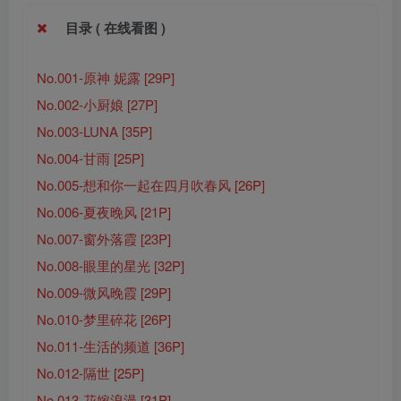
目录 ( 在线看图 )
No.001-原神 妮露 [29P]
No.002-小厨娘 [27P]
No.003-LUNA [35P]
No.004-甘雨 [25P]
No.005-想和你一起在四月吹春风 [26P]
No.006-夏夜晚风 [21P]
No.007-窗外落霞 [23P]
No.008-眼里的星光 [32P]
No.009-微风晚霞 [29P]
No.010-梦里碎花 [26P]
No.011-生活的频道 [36P]
No.012-隔世 [25P]
No.013-花嫁浪漫 [31P]