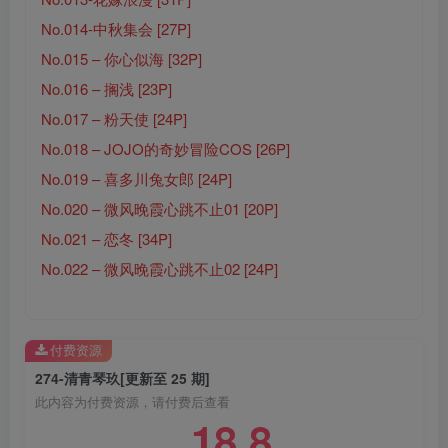
No.014-中秋集会 [27P]
No.015 – 你心似海 [32P]
No.016 – 搁浅 [23P]
No.017 – 粉天使 [24P]
No.018 – JOJO的奇妙冒险COS [26P]
No.019 – 喜多川兔女郎 [24P]
No.020 – 微风晚霞心跳不止01 [20P]
No.021 – 恋冬 [34P]
No.022 – 微风晚霞心跳不止02 [24P]
付费资源
274-清青琴玖[更新至 25 期]
此内容为付费资源，请付费后查看
18.8