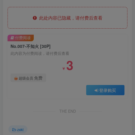
此处内容已隐藏，请付费后查看
付费阅读
No.007-不知火 [30P]
此内容为付费阅读，请付费后查看
3
￥
免费
超级会员
登录购买
THE END
zxkt