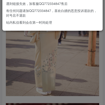
遇到链接失效，加客服QQ772334847售后
有任何问题请加QQ772334847，喜欢白嫖的恶意投诉退款的，
封号且不退款
站内私信看到会在第一时间处理