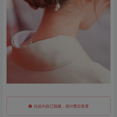
此处内容已隐藏，请付费后查看