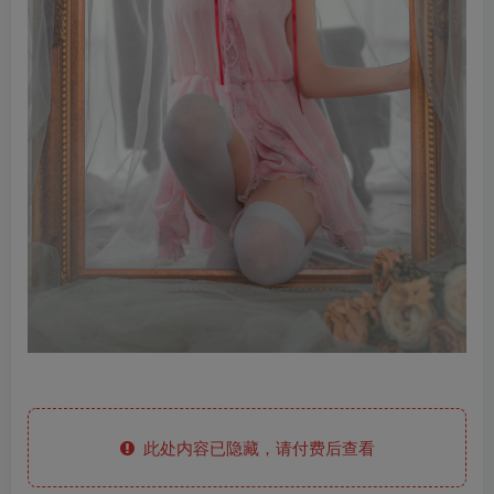
此处内容已隐藏，请付费后查看