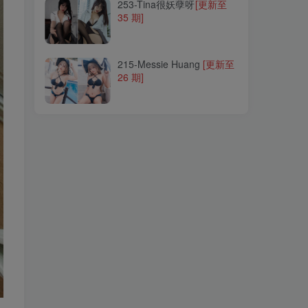
253-Tina很妖孽呀
[更新至
35 期]
215-Messie Huang
[更新至
26 期]
215-Messie Huang
[更新至
26 期]