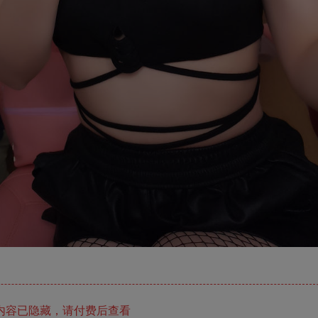
内容已隐藏，请付费后查看