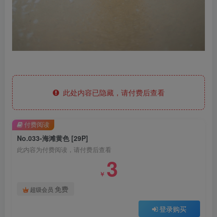
此处内容已隐藏，请付费后查看
付费阅读
No.033-海滩黄色 [29P]
此内容为付费阅读，请付费后查看
3
￥
免费
超级会员
登录购买