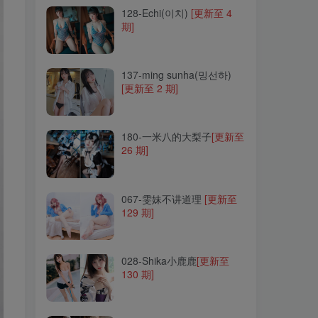
128-Echi(이치)
[更新至 4
期]
137-ming sunha(밍선하)
[更新至 2 期]
137-ming sunha(밍선하)
[更新至 2 期]
180-一米八的大梨子
[更新至
26 期]
180-一米八的大梨子
[更新至
26 期]
067-雯妹不讲道理
[更新至
129 期]
067-雯妹不讲道理
[更新至
129 期]
028-Shika小鹿鹿
[更新至
130 期]
028-Shika小鹿鹿
[更新至
130 期]
064-NinJa阿寨寨
[更新至 17
期]