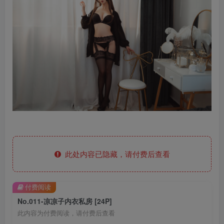
此处内容已隐藏，请付费后查看
付费阅读
No.011-凉凉子内衣私房 [24P]
此内容为付费阅读，请付费后查看