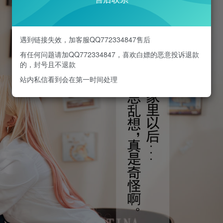
遇到链接失效，加客服QQ772334847售后
有任何问题请加QQ772334847，喜欢白嫖的恶意投诉退款
的，封号且不退款
站内私信看到会在第一时间处理