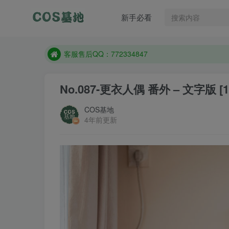
遇到任何问题加客服QQ：772334847
新手必看
防失联：百度搜索《一七天佳》，实时查看最新站点
客服售后QQ：772334847
遇到任何问题加客服QQ：772334847
防失联：百度搜索《一七天佳》，实时查看最新站点
No.087-更衣人偶 番外 – 文字版 [1
COS基地
4年前更新