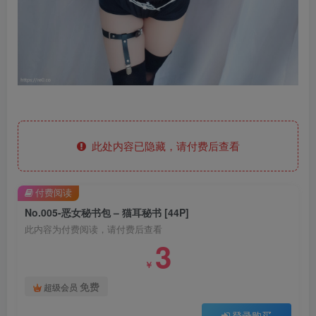
此处内容已隐藏，请付费后查看
付费阅读
No.005-恶女秘书包 – 猫耳秘书 [44P]
此内容为付费阅读，请付费后查看
3
￥
免费
超级会员
登录购买