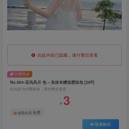
此处内容已隐藏，请付费后查看
付费阅读
No.064-花鸟风月 包 – 实体本赠送壁纸包 [26P]
此内容为付费阅读，请付费后查看
3
￥
免费
超级会员
登录购买