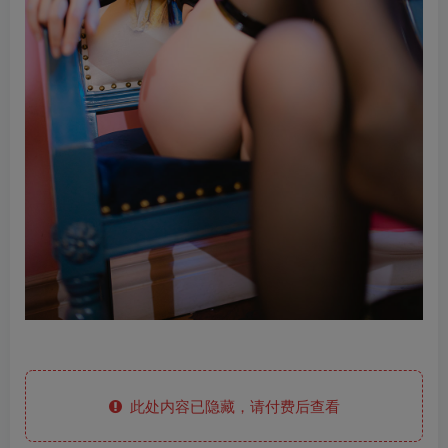
此处内容已隐藏，请付费后查看