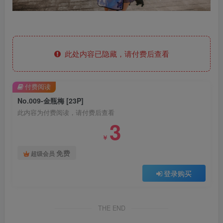
此处内容已隐藏，请付费后查看
付费阅读
No.009-金瓶梅 [23P]
此内容为付费阅读，请付费后查看
3
￥
免费
超级会员
登录购买
THE END