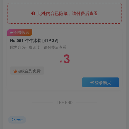
此处内容已隐藏，请付费后查看
付费阅读
No.051-牛牛泳装 [41P 3V]
此内容为付费阅读，请付费后查看
3
￥
免费
超级会员
登录购买
THE END
zxkt