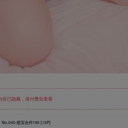
内容已隐藏，请付费后查看
No.040-悠宝合作199 [15P]