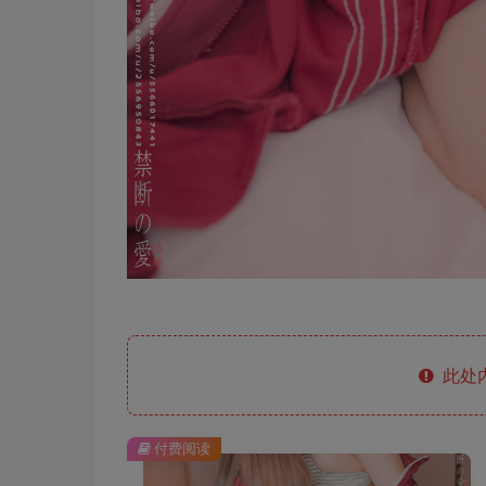
此处
付费阅读