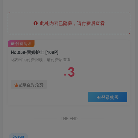
此处内容已隐藏，请付费后查看
付费阅读
No.059-雷姆护士 [108P]
此内容为付费阅读，请付费后查看
3
￥
免费
超级会员
登录购买
THE END
zxkt