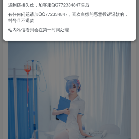
遇到链接失效，加客服QQ772334847售后
有任何问题请加QQ772334847，喜欢白嫖的恶意投诉退款的，
封号且不退款
站内私信看到会在第一时间处理