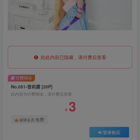
此处内容已隐藏，请付费后查看
付费阅读
No.051-普莉露 [20P]
此内容为付费阅读，请付费后查看
3
￥
免费
超级会员
登录购买