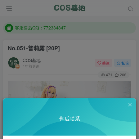
遇到任何问题加客服QQ：772334847
防失联：百度搜索《一七天佳》，实时查看最新站点。
客服售后QQ：772334847
遇到任何问题加客服QQ：772334847
No.051-普莉露 [20P]
防失联：百度搜索《一七天佳》，实时查看最新站点。
COS基地
关注
私信
4年前更新
471
208
售后联系