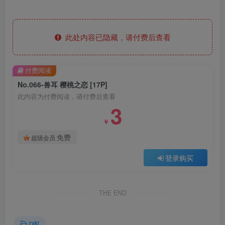
此处内容已隐藏，请付费后查看
付费阅读
No.066-兽耳 樱桃之恋 [17P]
此内容为付费阅读，请付费后查看
3
￥
免费
超级会员
登录购买
THE END
zxkt