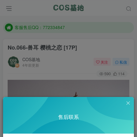
遇到任何问题加客服QQ：772334847
防失联：百度搜索《一七天佳》，实时查看最新站点。
客服售后QQ：772334847
遇到任何问题加客服QQ：772334847
防失联：百度搜索《一七天佳》，实时查看最新站点。
No.066-兽耳 樱桃之恋 [17P]
COS基地
关注
私信
4年前更新
590
114
售后联系