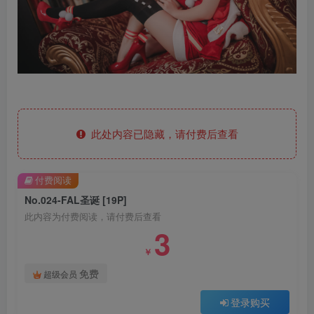
此处内容已隐藏，请付费后查看
付费阅读
No.024-FAL圣诞 [19P]
此内容为付费阅读，请付费后查看
3
￥
免费
超级会员
登录购买