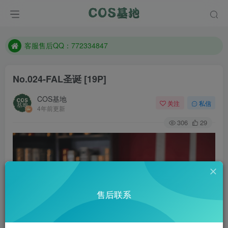
遇到任何问题加客服QQ：772334847
防失联：百度搜索《一七天佳》，实时查看最新站点。
客服售后QQ：772334847
遇到任何问题加客服QQ：772334847
No.024-FAL圣诞 [19P]
防失联：百度搜索《一七天佳》，实时查看最新站点。
COS基地
关注
私信
4年前更新
306
29
售后联系