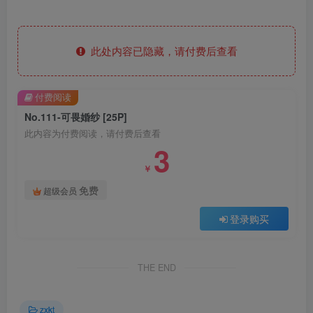
此处内容已隐藏，请付费后查看
付费阅读
No.111-可畏婚纱 [25P]
此内容为付费阅读，请付费后查看
3
￥
免费
超级会员
登录购买
THE END
zxkt