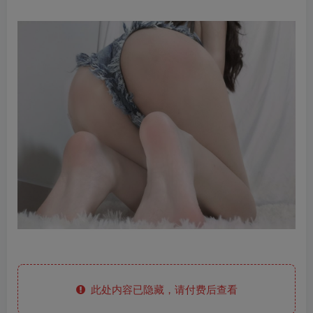
此处内容已隐藏，请付费后查看