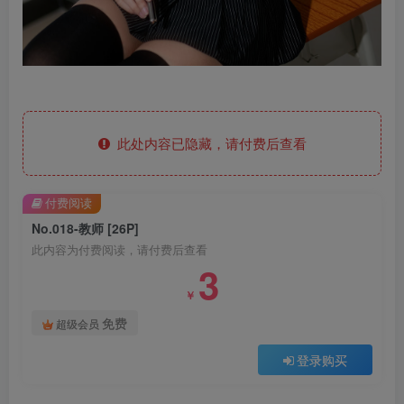
此处内容已隐藏，请付费后查看
付费阅读
No.018-教师 [26P]
此内容为付费阅读，请付费后查看
3
￥
免费
超级会员
登录购买