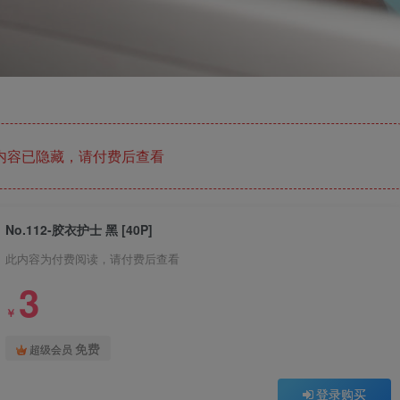
内容已隐藏，请付费后查看
No.112-胶衣护士 黑 [40P]
此内容为付费阅读，请付费后查看
3
￥
免费
超级会员
登录购买