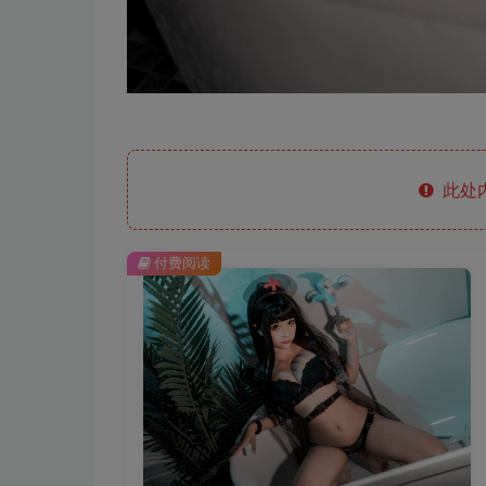
此处
付费阅读