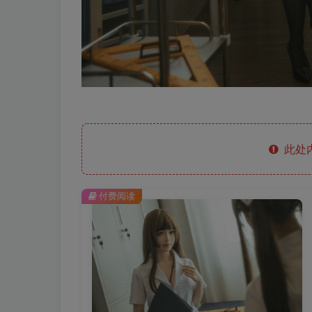
此处
付费阅读