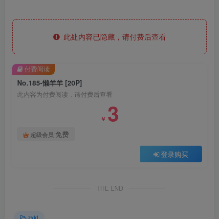
此处内容已隐藏，请付费后查看
付费阅读
No.185-懒羊羊 [20P]
此内容为付费阅读，请付费后查看
3
￥
免费
超级会员
登录购买
THE END
zxkt