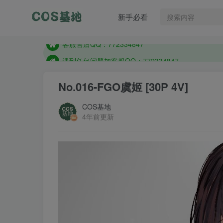
遇到任何问题加客服QQ：772334847
新手必看
防失联：百度搜索《一七天佳》，实时查看最新站点
客服售后QQ：772334847
遇到任何问题加客服QQ：772334847
防失联：百度搜索《一七天佳》，实时查看最新站点
No.016-FGO虞姬 [30P 4V]
COS基地
4年前更新