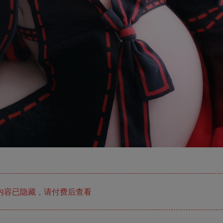
内容已隐藏，请付费后查看