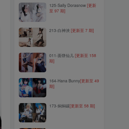
125-Sally Dorasnow
[更新
至 97 期]
213-白神泱
[更新至 7 期]
213-白神泱
[更新至 7 期]
011-面饼仙儿
[更新至 158
期]
011-面饼仙儿
[更新至 158
期]
164-Hana Bunny
[更新至 49
期]
164-Hana Bunny
[更新至 49
期]
173-焖焖碳
[更新至 58 期]
173-焖焖碳
[更新至 58 期]
069-芊川一笑(一笑芳香沁)
[更新至 38 期]