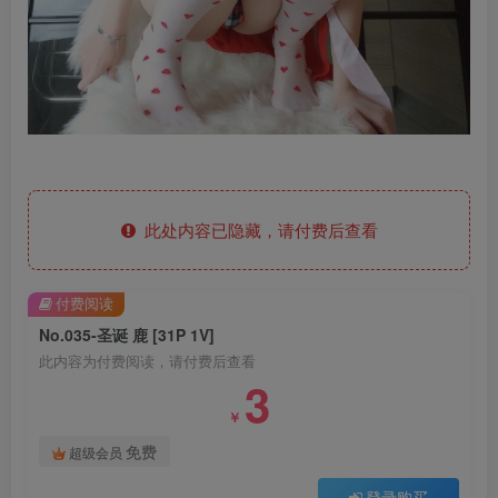
此处内容已隐藏，请付费后查看
付费阅读
No.035-圣诞 鹿 [31P 1V]
此内容为付费阅读，请付费后查看
3
￥
免费
超级会员
登录购买