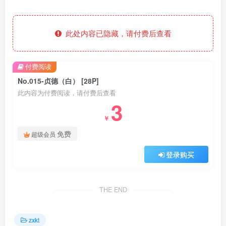
此处内容已隐藏，请付费后查看
付费阅读
No.015-贞德（白） [28P]
此内容为付费阅读，请付费后查看
3
￥
免费
超级会员
登录购买
THE END
zxkt