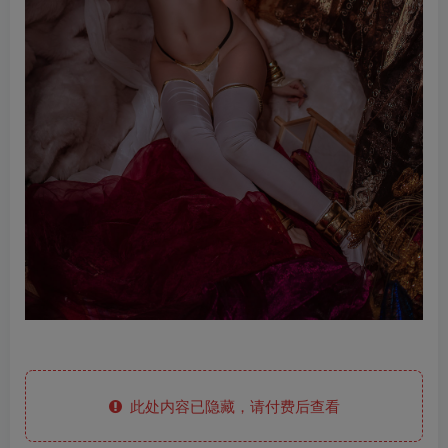
此处内容已隐藏，请付费后查看