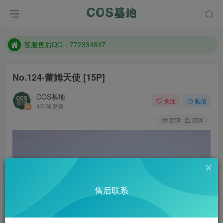
遇到任何问题加客服QQ：772334847
防失联：百度搜索《一七天佳》，实时查看最新站点。
客服售后QQ：772334847
遇到任何问题加客服QQ：772334847
No.124-蕾姆天使 [15P]
防失联：百度搜索《一七天佳》，实时查看最新站点。
COS基地
关注
私信
4年前更新
273
224
售后联系