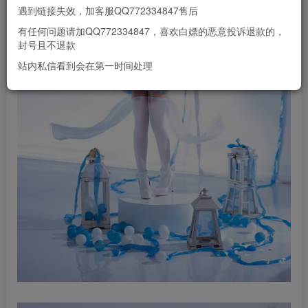
遇到链接失效，加客服QQ772334847售后
有任何问题请加QQ772334847，喜欢白嫖的恶意投诉退款的，
封号且不退款
站内私信看到会在第一时间处理