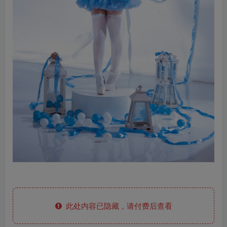
此处内容已隐藏，请付费后查看