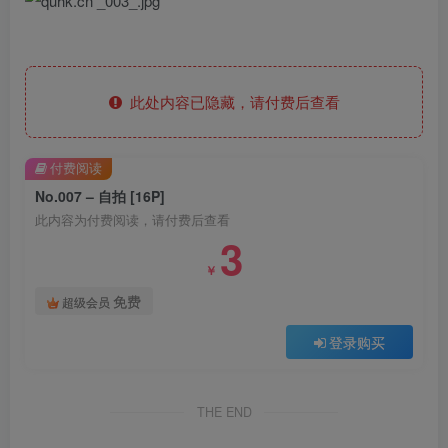
此处内容已隐藏，请付费后查看
付费阅读
No.007 – 自拍 [16P]
此内容为付费阅读，请付费后查看
3
￥
免费
超级会员
登录购买
THE END