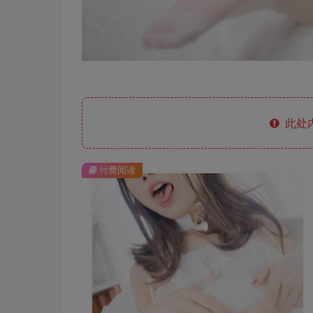
此处
付费阅读