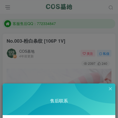
遇到任何问题加客服QQ：772334847
防失联：百度搜索《一七天佳》，实时查看最新站点。
客服售后QQ：772334847
遇到任何问题加客服QQ：772334847
No.003-粉白条纹 [106P 1V]
防失联：百度搜索《一七天佳》，实时查看最新站点。
COS基地
关注
私信
4年前更新
2397
240
售后联系