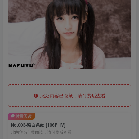
此处内容已隐藏，请付费后查看
付费阅读
No.003-粉白条纹 [106P 1V]
此内容为付费阅读，请付费后查看