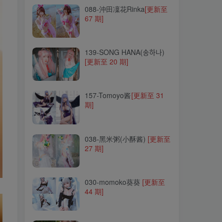
088-沖田凜花Rinka
[更新至
67 期]
139-SONG HANA(송하나)
[更新至 20 期]
139-SONG HANA(송하나)
[更新至 20 期]
157-Tomoyo酱
[更新至 31
期]
157-Tomoyo酱
[更新至 31
期]
038-黑米粥(小酥酱)
[更新至
27 期]
038-黑米粥(小酥酱)
[更新至
27 期]
030-momoko葵葵
[更新至
44 期]
030-momoko葵葵
[更新至
44 期]
268-花铃
[更新至 68 期]