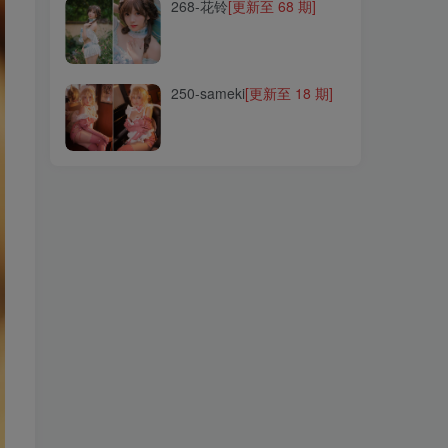
268-花铃
[更新至 68 期]
250-sameki
[更新至 18 期]
250-sameki
[更新至 18 期]