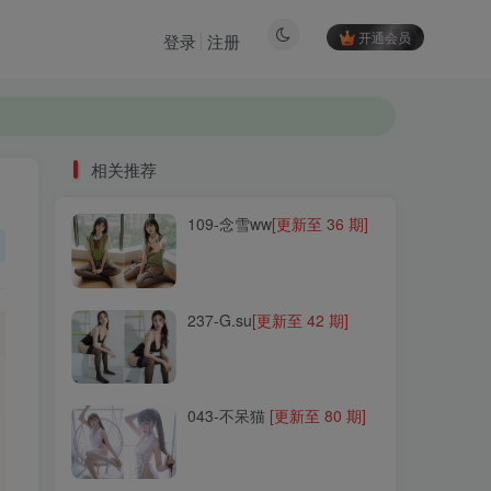
开通会员
登录
注册
相关推荐
109-念雪ww
[更新至 36 期]
相关推荐
109-念雪ww
[更新至 36 期]
237-G.su
[更新至 42 期]
237-G.su
[更新至 42 期]
043-不呆猫
[更新至 80 期]
043-不呆猫
[更新至 80 期]
088-沖田凜花Rinka
[更新至
67 期]