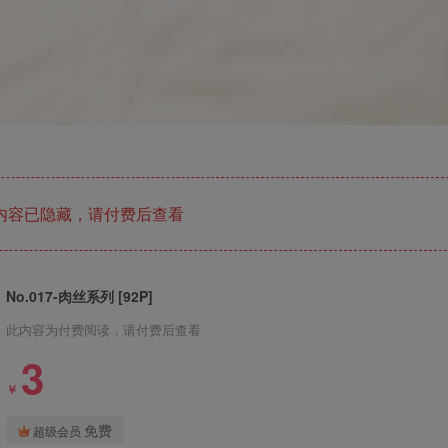
内容已隐藏，请付费后查看
No.017-肉丝系列 [92P]
此内容为付费阅读，请付费后查看
3
￥
免费
超级会员