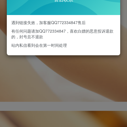
遇到链接失效，加客服QQ772334847售后
有任何问题请加QQ772334847，喜欢白嫖的恶意投诉退款
的，封号且不退款
站内私信看到会在第一时间处理