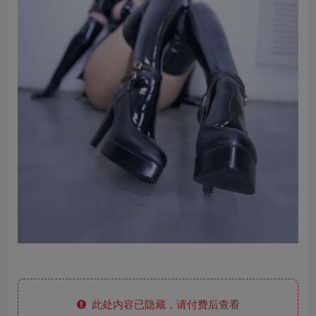
此处内容已隐藏，请付费后查看