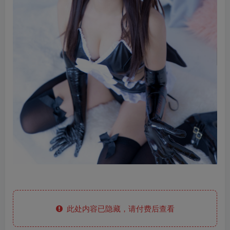
此处内容已隐藏，请付费后查看