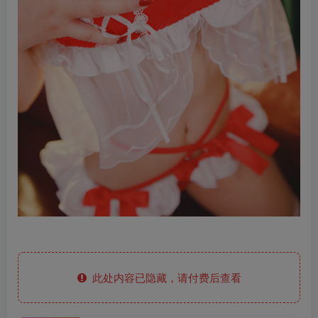
此处内容已隐藏，请付费后查看