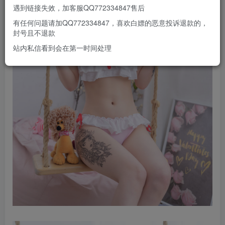
遇到链接失效，加客服QQ772334847售后
有任何问题请加QQ772334847，喜欢白嫖的恶意投诉退款的，
封号且不退款
站内私信看到会在第一时间处理