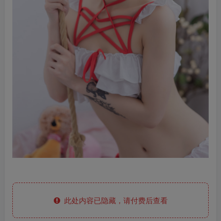
此处内容已隐藏，请付费后查看