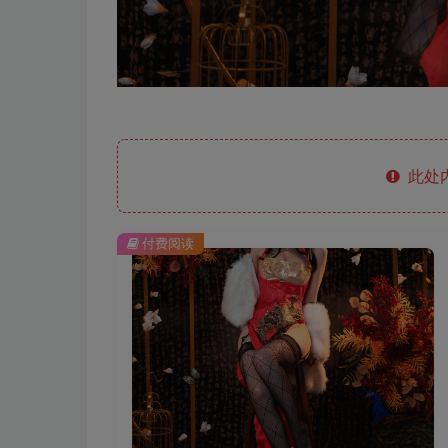
此处
付费阅读