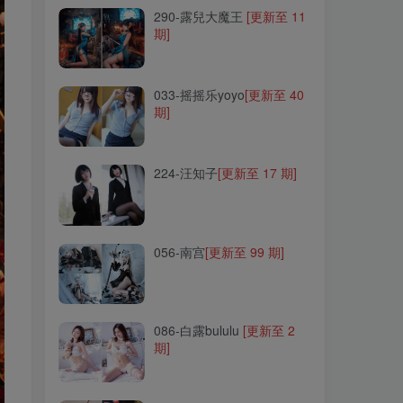
290-露兒大魔王
[更新至 11
期]
033-摇摇乐yoyo
[更新至 40
期]
033-摇摇乐yoyo
[更新至 40
期]
224-汪知子
[更新至 17 期]
224-汪知子
[更新至 17 期]
056-南宫
[更新至 99 期]
056-南宫
[更新至 99 期]
086-白露bululu
[更新至 2
期]
086-白露bululu
[更新至 2
期]
306-是一只废喵了
[更新至 9
期]