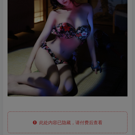
此处内容已隐藏，请付费后查看