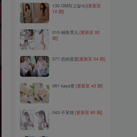
130-GMS(고말숙)
[更新至
19 期]
010-鳗鱼霏儿
[更新至 92
期]
010-鳗鱼霏儿
[更新至 92
期]
077-您的蛋蛋
[更新至 54 期]
077-您的蛋蛋
[更新至 54 期]
081-kaya萱
[更新至 43 期]
081-kaya萱
[更新至 43 期]
043-不呆猫
[更新至 80 期]
043-不呆猫
[更新至 80 期]
261-杏仁曲奇
[更新至 15 期]