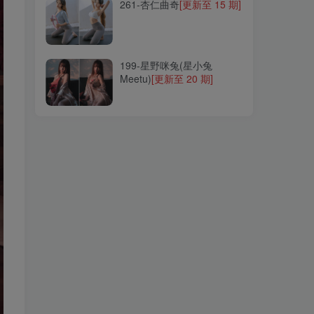
261-杏仁曲奇
[更新至 15 期]
199-星野咪兔(星小兔
Meetu)
[更新至 20 期]
199-星野咪兔(星小兔
Meetu)
[更新至 20 期]