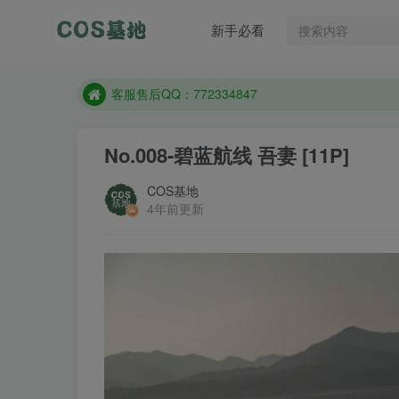
遇到任何问题加客服QQ：772334847
新手必看
防失联：百度搜索《一七天佳》，实时查看最新站点
客服售后QQ：772334847
遇到任何问题加客服QQ：772334847
防失联：百度搜索《一七天佳》，实时查看最新站点
No.008-碧蓝航线 吾妻 [11P]
COS基地
4年前更新