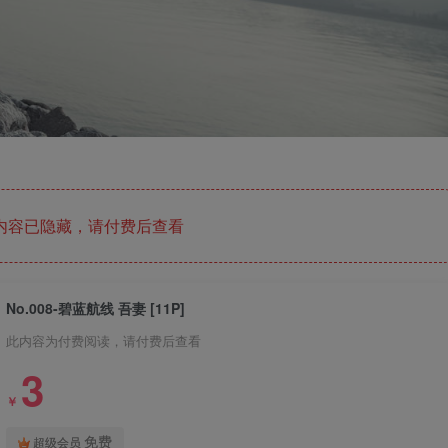
内容已隐藏，请付费后查看
No.008-碧蓝航线 吾妻 [11P]
此内容为付费阅读，请付费后查看
3
￥
免费
超级会员