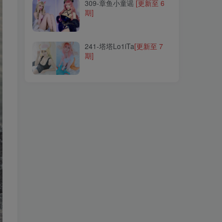
309-章鱼小童谣
[更新至 6
期]
241-塔塔Lo1iTa
[更新至 7
期]
241-塔塔Lo1iTa
[更新至 7
期]