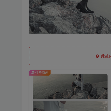
此处
付费阅读