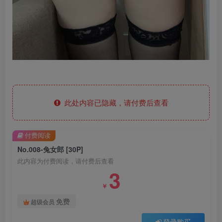
此处内容已隐藏，请付费后查看
付费阅读
No.008-兔女郎 [30P]
此内容为付费阅读，请付费后查看
3
￥
免费
超级会员
登录购买