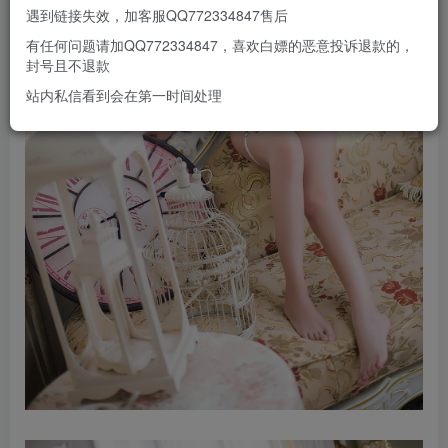
遇到链接失效，加客服QQ772334847售后
有任何问题请加QQ772334847，喜欢白嫖的恶意投诉退款的，
封号且不退款
站内私信看到会在第一时间处理