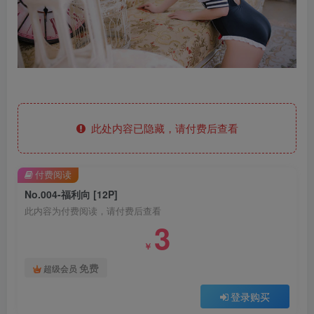
此处内容已隐藏，请付费后查看
付费阅读
No.004-福利向 [12P]
此内容为付费阅读，请付费后查看
3
￥
免费
超级会员
登录购买