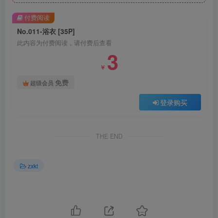
付费阅读
No.011-浴衣 [35P]
此内容为付费阅读，请付费后查看
3
￥
免费
超级会员
登录购买
THE END
zxkt