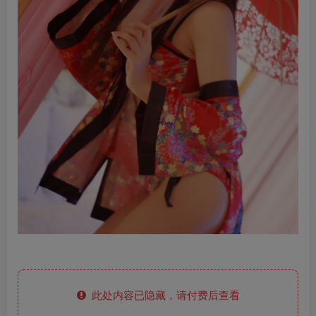
此处内容已隐藏，请付费后查看