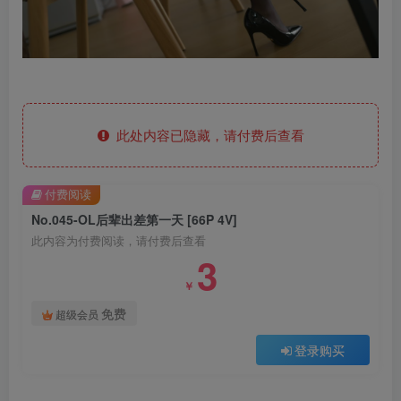
此处内容已隐藏，请付费后查看
付费阅读
No.045-OL后辈出差第一天 [66P 4V]
此内容为付费阅读，请付费后查看
3
￥
免费
超级会员
登录购买