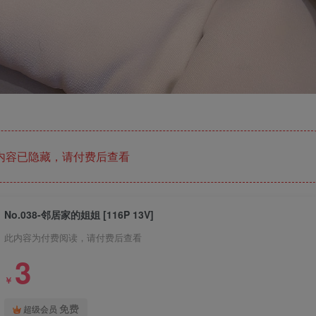
内容已隐藏，请付费后查看
No.038-邻居家的姐姐 [116P 13V]
此内容为付费阅读，请付费后查看
3
￥
免费
超级会员