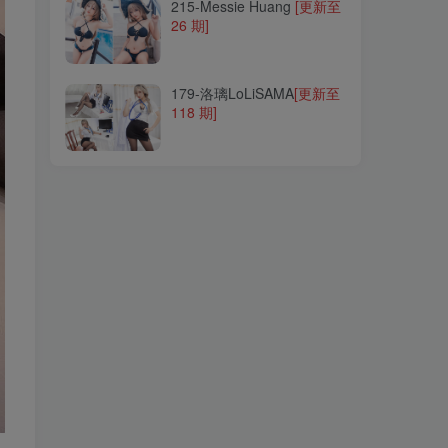
215-Messie Huang
[更新至
26 期]
179-洛璃LoLiSAMA
[更新至
118 期]
179-洛璃LoLiSAMA
[更新至
118 期]