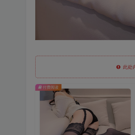
此处
付费阅读