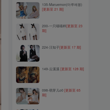
135-Maruemon(마루에몽)
[更新至 21 期]
200-一只喵喵梓
[更新至 23
期]
200-一只喵喵梓
[更新至 23
期]
224-汪知子
[更新至 17 期]
224-汪知子
[更新至 17 期]
149-云溪溪
[更新至 128 期]
149-云溪溪
[更新至 128 期]
098-萌芽儿o0
[更新至 65
期]
098-萌芽儿o0
[更新至 65
期]
215-Messie Huang
[更新至
26 期]