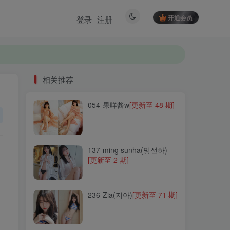
开通会员
登录
注册
相关推荐
054-果咩酱w
[更新至 48 期]
相关推荐
054-果咩酱w
[更新至 48 期]
137-ming sunha(밍선하)
[更新至 2 期]
137-ming sunha(밍선하)
[更新至 2 期]
236-Zia(지아)
[更新至 71 期]
236-Zia(지아)
[更新至 71 期]
235-Yuna(윤아)
[更新至 23
期]