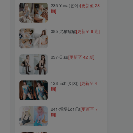
235-Yuna(윤아)
[更新至 23
期]
085-尤猫醒醒
[更新至 6 期]
085-尤猫醒醒
[更新至 6 期]
237-G.su
[更新至 42 期]
237-G.su
[更新至 42 期]
128-Echi(이치)
[更新至 4
期]
128-Echi(이치)
[更新至 4
期]
241-塔塔Lo1iTa
[更新至 7
期]
241-塔塔Lo1iTa
[更新至 7
期]
062-周叽是可爱兔兔
[更新
至 39 期]