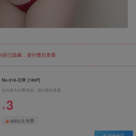
内容已隐藏，请付费后查看
No.016-日常 [180P]
此内容为付费阅读，请付费后查看
3
￥
免费
超级会员
登录购买