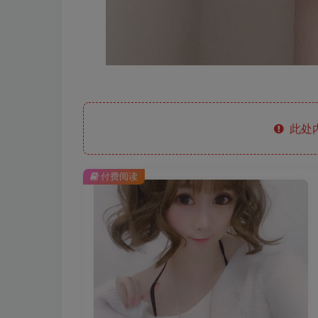
此处
付费阅读